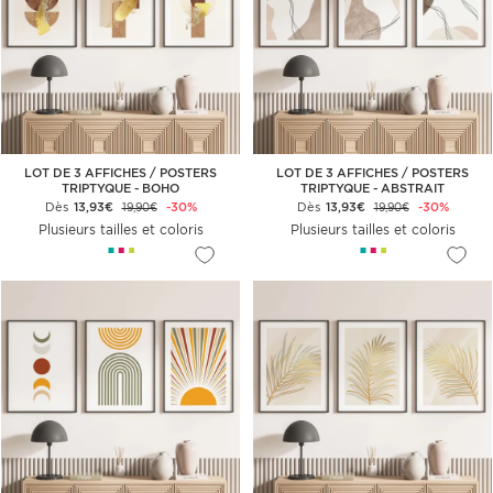
LOT DE 3 AFFICHES / POSTERS
LOT DE 3 AFFICHES / POSTERS
TRIPTYQUE - BOHO
TRIPTYQUE - ABSTRAIT
Dès
13,93€
-30%
Dès
13,93€
-30%
19,90€
19,90€
Plusieurs tailles et coloris
Plusieurs tailles et coloris