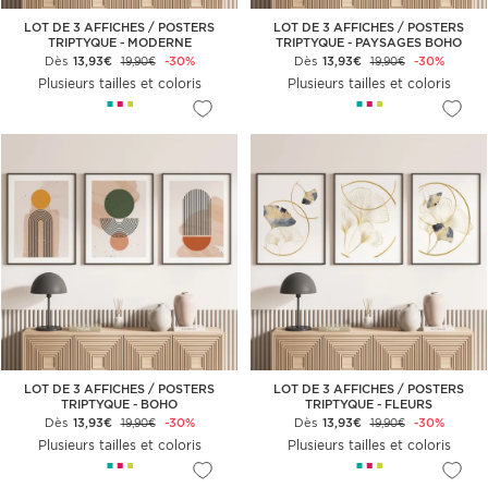
LOT DE 3 AFFICHES / POSTERS
LOT DE 3 AFFICHES / POSTERS
TRIPTYQUE - MODERNE
TRIPTYQUE - PAYSAGES BOHO
Dès
13,93€
-30%
Dès
13,93€
-30%
19,90€
19,90€
Plusieurs tailles et coloris
Plusieurs tailles et coloris
LOT DE 3 AFFICHES / POSTERS
LOT DE 3 AFFICHES / POSTERS
TRIPTYQUE - BOHO
TRIPTYQUE - FLEURS
Dès
13,93€
-30%
Dès
13,93€
-30%
19,90€
19,90€
Plusieurs tailles et coloris
Plusieurs tailles et coloris