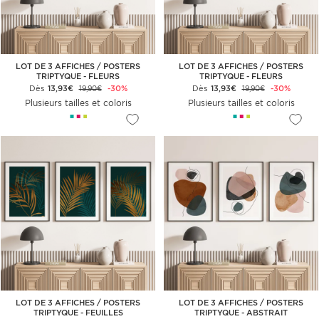
LOT DE 3 AFFICHES / POSTERS
LOT DE 3 AFFICHES / POSTERS
TRIPTYQUE - FLEURS
TRIPTYQUE - FLEURS
Dès
13,93€
-30%
Dès
13,93€
-30%
19,90€
19,90€
Plusieurs tailles et coloris
Plusieurs tailles et coloris
LOT DE 3 AFFICHES / POSTERS
LOT DE 3 AFFICHES / POSTERS
TRIPTYQUE - FEUILLES
TRIPTYQUE - ABSTRAIT