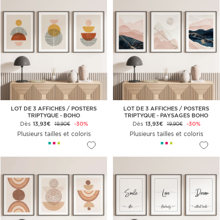
LOT DE 3 AFFICHES / POSTERS
LOT DE 3 AFFICHES / POSTERS
TRIPTYQUE - BOHO
TRIPTYQUE - PAYSAGES BOHO
Dès
13,93€
-30%
Dès
13,93€
-30%
19,90€
19,90€
Plusieurs tailles et coloris
Plusieurs tailles et coloris