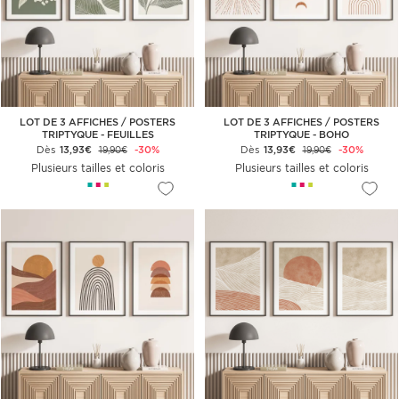
LOT DE 3 AFFICHES / POSTERS
LOT DE 3 AFFICHES / POSTERS
TRIPTYQUE - FEUILLES
TRIPTYQUE - BOHO
Dès
13,93€
-30%
Dès
13,93€
-30%
19,90€
19,90€
Plusieurs tailles et coloris
Plusieurs tailles et coloris