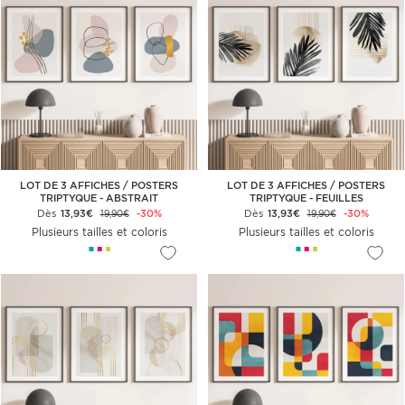
LOT DE 3 AFFICHES / POSTERS
LOT DE 3 AFFICHES / POSTERS
TRIPTYQUE - ABSTRAIT
TRIPTYQUE - FEUILLES
Dès
13,93€
-30%
Dès
13,93€
-30%
19,90€
19,90€
Plusieurs tailles et coloris
Plusieurs tailles et coloris