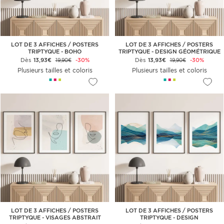
LOT DE 3 AFFICHES / POSTERS
LOT DE 3 AFFICHES / POSTERS
TRIPTYQUE - BOHO
TRIPTYQUE - DESIGN GÉOMÉTRIQUE
Dès
13,93€
-30%
Dès
13,93€
-30%
19,90€
19,90€
Plusieurs tailles et coloris
Plusieurs tailles et coloris
LOT DE 3 AFFICHES / POSTERS
LOT DE 3 AFFICHES / POSTERS
TRIPTYQUE - VISAGES ABSTRAIT
TRIPTYQUE - DESIGN