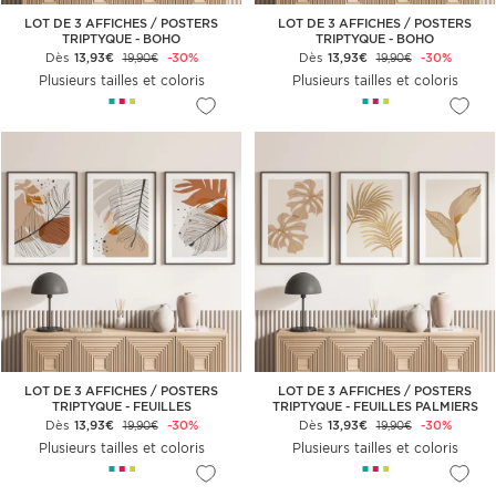
LOT DE 3 AFFICHES / POSTERS
LOT DE 3 AFFICHES / POSTERS
TRIPTYQUE - BOHO
TRIPTYQUE - BOHO
Dès
13,93€
-30%
Dès
13,93€
-30%
19,90€
19,90€
Plusieurs tailles et coloris
Plusieurs tailles et coloris
LOT DE 3 AFFICHES / POSTERS
LOT DE 3 AFFICHES / POSTERS
TRIPTYQUE - FEUILLES
TRIPTYQUE - FEUILLES PALMIERS
Dès
13,93€
-30%
Dès
13,93€
-30%
19,90€
19,90€
Plusieurs tailles et coloris
Plusieurs tailles et coloris