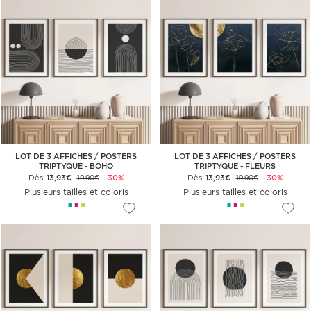
LOT DE 3 AFFICHES / POSTERS
LOT DE 3 AFFICHES / POSTERS
TRIPTYQUE - BOHO
TRIPTYQUE - FLEURS
Dès
13,93€
-30%
Dès
13,93€
-30%
19,90€
19,90€
Plusieurs tailles et coloris
Plusieurs tailles et coloris