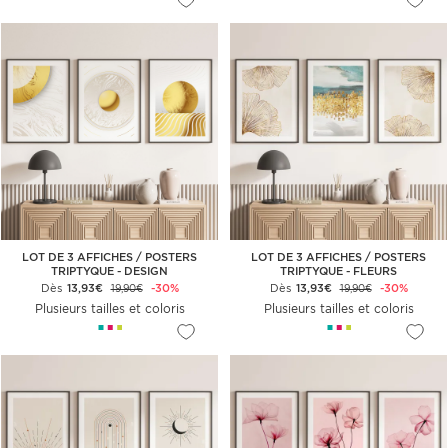
LOT DE 3 AFFICHES / POSTERS
LOT DE 3 AFFICHES / POSTERS
TRIPTYQUE - DESIGN
TRIPTYQUE - FLEURS
Dès
13,93€
-30%
Dès
13,93€
-30%
19,90€
19,90€
Plusieurs tailles et coloris
Plusieurs tailles et coloris