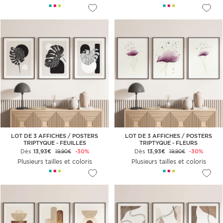
LOT DE 3 AFFICHES / POSTERS
LOT DE 3 AFFICHES / POSTERS
TRIPTYQUE - FEUILLES
TRIPTYQUE - FLEURS
Dès
13,93€
-30%
Dès
13,93€
-30%
19,90€
19,90€
Plusieurs tailles et coloris
Plusieurs tailles et coloris