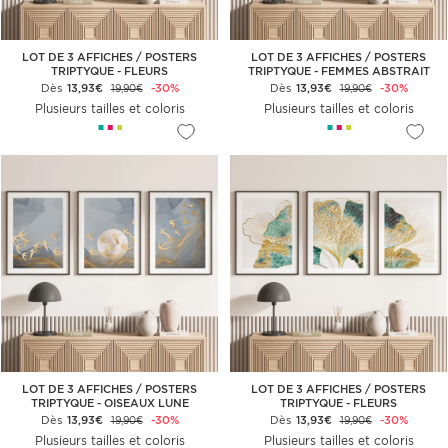
LOT DE 3 AFFICHES / POSTERS
LOT DE 3 AFFICHES / POSTERS
TRIPTYQUE - FLEURS
TRIPTYQUE - FEMMES ABSTRAIT
Dès
13,93€
-30%
Dès
13,93€
-30%
19,90€
19,90€
Plusieurs tailles et coloris
Plusieurs tailles et coloris
LOT DE 3 AFFICHES / POSTERS
LOT DE 3 AFFICHES / POSTERS
TRIPTYQUE - OISEAUX LUNE
TRIPTYQUE - FLEURS
Dès
13,93€
-30%
Dès
13,93€
-30%
19,90€
19,90€
Plusieurs tailles et coloris
Plusieurs tailles et coloris