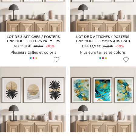
LOT DE 3 AFFICHES / POSTERS
LOT DE 3 AFFICHES / POSTERS
TRIPTYQUE - FLEURS PALMIERS
TRIPTYQUE - FEMMES ABSTRAIT
Dès
13,93€
-30%
Dès
13,93€
-30%
19,90€
19,90€
Plusieurs tailles et coloris
Plusieurs tailles et coloris