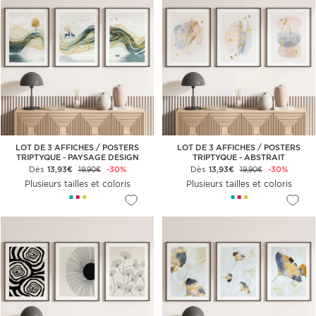
LOT DE 3 AFFICHES / POSTERS
LOT DE 3 AFFICHES / POSTERS
TRIPTYQUE - PAYSAGE DESIGN
TRIPTYQUE - ABSTRAIT
Dès
13,93€
-30%
Dès
13,93€
-30%
19,90€
19,90€
Plusieurs tailles et coloris
Plusieurs tailles et coloris