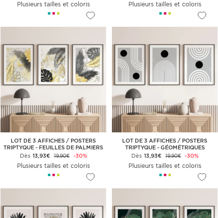
Plusieurs tailles et coloris
Plusieurs tailles et coloris
LOT DE 3 AFFICHES / POSTERS
LOT DE 3 AFFICHES / POSTERS
TRIPTYQUE - FEUILLES DE PALMIERS
TRIPTYQUE - GÉOMÉTRIQUES
Dès
13,93€
-30%
Dès
13,93€
-30%
19,90€
19,90€
Plusieurs tailles et coloris
Plusieurs tailles et coloris