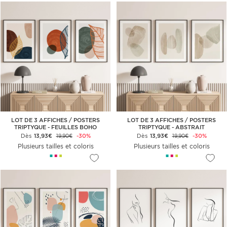
LOT DE 3 AFFICHES / POSTERS
LOT DE 3 AFFICHES / POSTERS
TRIPTYQUE - FEUILLES BOHO
TRIPTYQUE - ABSTRAIT
Dès
13,93€
-30%
Dès
13,93€
-30%
19,90€
19,90€
Plusieurs tailles et coloris
Plusieurs tailles et coloris