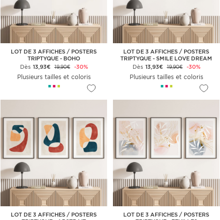
LOT DE 3 AFFICHES / POSTERS
LOT DE 3 AFFICHES / POSTERS
TRIPTYQUE - BOHO
TRIPTYQUE - SMILE LOVE DREAM
Dès
13,93€
-30%
Dès
13,93€
-30%
19,90€
19,90€
Plusieurs tailles et coloris
Plusieurs tailles et coloris
LOT DE 3 AFFICHES / POSTERS
LOT DE 3 AFFICHES / POSTERS