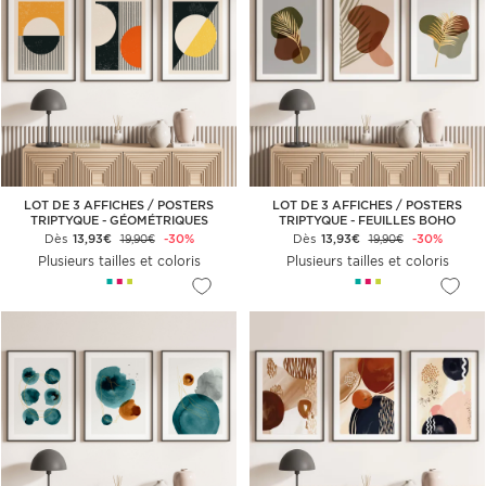
LOT DE 3 AFFICHES / POSTERS
LOT DE 3 AFFICHES / POSTERS
TRIPTYQUE - GÉOMÉTRIQUES
TRIPTYQUE - FEUILLES BOHO
Dès
13,93€
-30%
Dès
13,93€
-30%
19,90€
19,90€
Plusieurs tailles et coloris
Plusieurs tailles et coloris