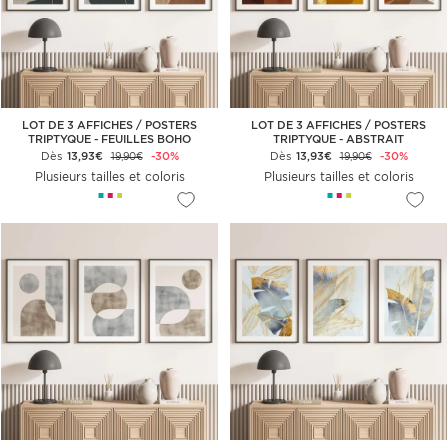
LOT DE 3 AFFICHES / POSTERS
LOT DE 3 AFFICHES / POSTERS
TRIPTYQUE - FEUILLES BOHO
TRIPTYQUE - ABSTRAIT
Dès
13,93€
-30%
Dès
13,93€
-30%
19,90€
19,90€
Plusieurs tailles et coloris
Plusieurs tailles et coloris