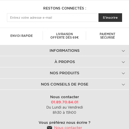
RESTONS CONNECTÉS :
S'inscrire
LIVRAISON
PAIEMENT
ENVOI RAPIDE
OFFERTE DÈS 69€
SÉCURISÉ
INFORMATIONS
À PROPOS
NOS PRODUITS
NOS CONSEILS DE POSE
Nous contacter
01.89.70.84.01
Du Lundi au Vendredi
8h30 à 15h00
Vous préférez nous écrire ?
Nous contacter