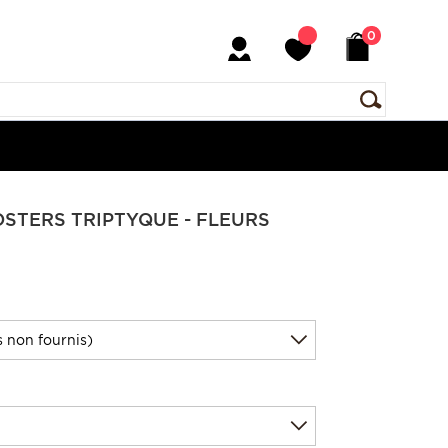
0
POSTERS TRIPTYQUE - FLEURS