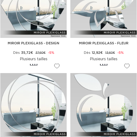
MIROIR PLEXIGLASS - DESIGN
MIROIR PLEXIGLASS - FLEUR
Dès
35,72€
-5%
Dès
12,92€
-5%
37,60€
13,60€
Plusieurs tailles
Plusieurs tailles