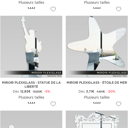
Plusieurs tailles
Plusieurs tailles
MIROIR PLEXIGLASS - STATUE DE LA
MIROIR PLEXIGLASS - ÉTOILE DE MER
LIBERTÉ
Dès
12,83€
-5%
Dès
3,71€
-20%
13,50€
4,64€
Plusieurs tailles
Plusieurs tailles