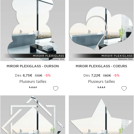
MIROIR PLEXIGLASS - OURSON
MIROIR PLEXIGLASS - COEURS
Dès
6,75€
-5%
Dès
7,22€
-5%
7,10€
7,60€
Plusieurs tailles
Plusieurs tailles