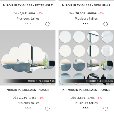
MIROIR PLEXIGLASS - RECTANGLE
MIROIR PLEXIGLASS - NÉNUPHAR
Dès
1,14€
-5%
Dès
26,60€
-5%
1,20€
28,00€
Plusieurs tailles
Plusieurs tailles
MIROIR PLEXIGLASS - NUAGE
KIT MIROIR PLEXIGLASS - RONDS
Dès
3,28€
-5%
Dès
2,57€
-5%
3,45€
2,70€
Plusieurs tailles
Plusieurs tailles