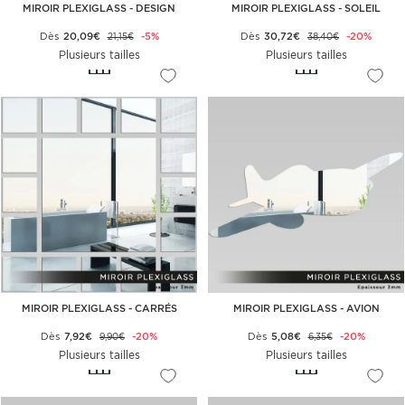
MIROIR PLEXIGLASS - DESIGN
MIROIR PLEXIGLASS - SOLEIL
Dès
20,09€
-5%
Dès
30,72€
-20%
21,15€
38,40€
Plusieurs tailles
Plusieurs tailles
MIROIR PLEXIGLASS - CARRÉS
MIROIR PLEXIGLASS - AVION
Dès
7,92€
-20%
Dès
5,08€
-20%
9,90€
6,35€
Plusieurs tailles
Plusieurs tailles