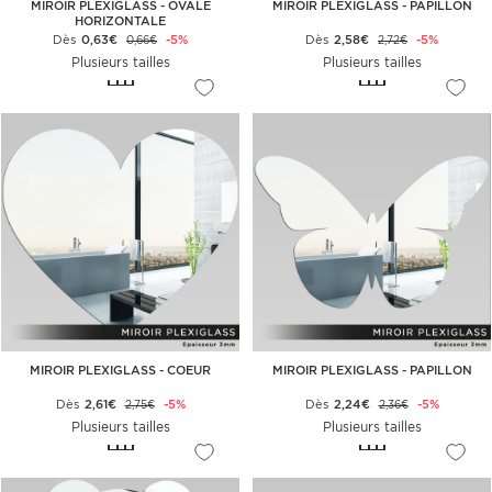
MIROIR PLEXIGLASS - OVALE
MIROIR PLEXIGLASS - PAPILLON
HORIZONTALE
Dès
0,63€
-5%
Dès
2,58€
-5%
0,66€
2,72€
Plusieurs tailles
Plusieurs tailles
MIROIR PLEXIGLASS - COEUR
MIROIR PLEXIGLASS - PAPILLON
Dès
2,61€
-5%
Dès
2,24€
-5%
2,75€
2,36€
Plusieurs tailles
Plusieurs tailles