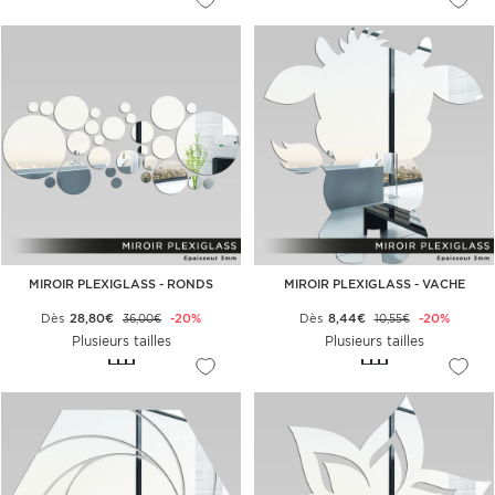
MIROIR PLEXIGLASS - RONDS
MIROIR PLEXIGLASS - VACHE
Dès
28,80€
-20%
Dès
8,44€
-20%
36,00€
10,55€
Plusieurs tailles
Plusieurs tailles