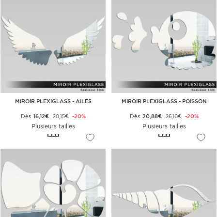
MIROIR PLEXIGLASS - AILES
MIROIR PLEXIGLASS - POISSON
Dès
16,12€
-20%
Dès
20,88€
-20%
20,15€
26,10€
Plusieurs tailles
Plusieurs tailles