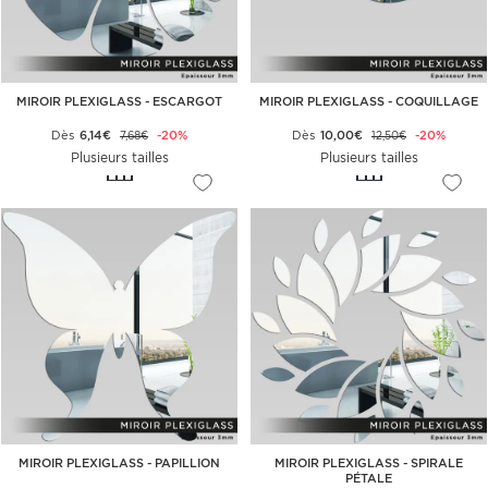
MIROIR PLEXIGLASS - ESCARGOT
MIROIR PLEXIGLASS - COQUILLAGE
Dès
6,14€
-20%
Dès
10,00€
-20%
7,68€
12,50€
Plusieurs tailles
Plusieurs tailles
MIROIR PLEXIGLASS - PAPILLION
MIROIR PLEXIGLASS - SPIRALE
PÉTALE