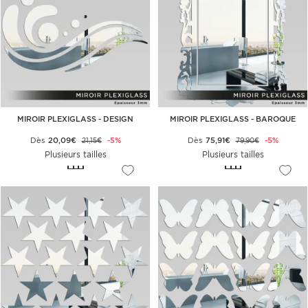
MIROIR PLEXIGLASS - DESIGN
MIROIR PLEXIGLASS - BAROQUE
Dès
20,09€
-5%
Dès
75,91€
-5%
21,15€
79,90€
Plusieurs tailles
Plusieurs tailles