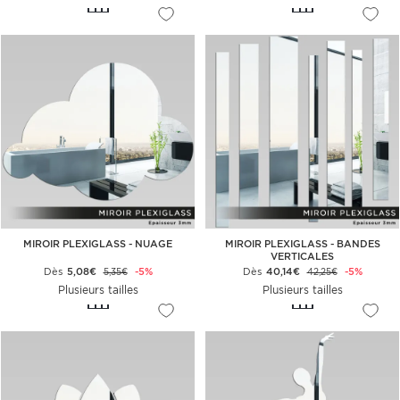
MIROIR PLEXIGLASS - NUAGE
MIROIR PLEXIGLASS - BANDES
VERTICALES
Dès
5,08€
-5%
Dès
40,14€
-5%
5,35€
42,25€
Plusieurs tailles
Plusieurs tailles