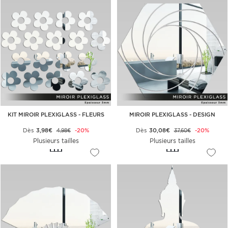
KIT MIROIR PLEXIGLASS - FLEURS
MIROIR PLEXIGLASS - DESIGN
Dès
3,98€
-20%
Dès
30,08€
-20%
4,98€
37,60€
Plusieurs tailles
Plusieurs tailles