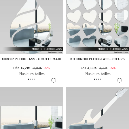
MIROIR PLEXIGLASS - GOUTTE MAXI
KIT MIROIR PLEXIGLASS - CŒURS
Dès
13,21€
-5%
Dès
4,66€
-5%
13,90€
4,90€
Plusieurs tailles
Plusieurs tailles