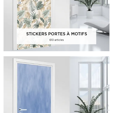
STICKERS PORTES À MOTIFS
610 articles