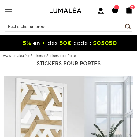
0
P
R
O
M
O
S
P
R
O
M
O
S
P
R
O
M
O
S
-10%
-5%
en
+
+
dès
50€
150€
code :
S05050
S10150
Pay
Pal
www.lumalea.fr
>
Stickers
>
Stickers pour Portes
STICKERS POUR PORTES