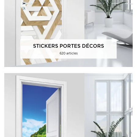
STICKERS PORTES DÉCORS
620 articles