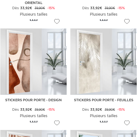
ORIENTAL
Dès
33,92€
-15%
Dès
33,92€
-15%
39,90€
39,90€
Plusieurs tailles
Plusieurs tailles
STICKERS POUR PORTE - DESIGN
STICKERS POUR PORTE - FEUILLES
Dès
33,92€
-15%
Dès
33,92€
-15%
39,90€
39,90€
Plusieurs tailles
Plusieurs tailles