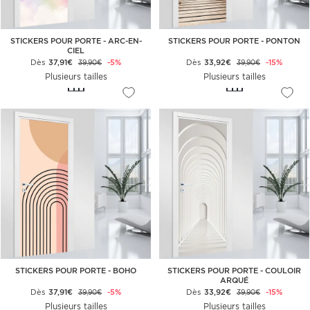
STICKERS POUR PORTE - ARC-EN-
STICKERS POUR PORTE - PONTON
CIEL
Dès
37,91€
-5%
Dès
33,92€
-15%
39,90€
39,90€
Plusieurs tailles
Plusieurs tailles
STICKERS POUR PORTE - BOHO
STICKERS POUR PORTE - COULOIR
ARQUÉ
Dès
37,91€
-5%
Dès
33,92€
-15%
39,90€
39,90€
Plusieurs tailles
Plusieurs tailles