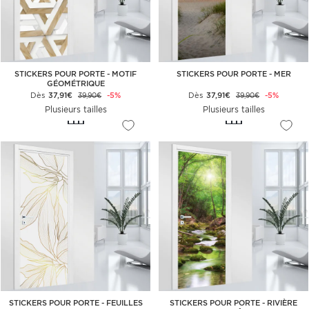
STICKERS POUR PORTE - MOTIF
STICKERS POUR PORTE - MER
GÉOMÉTRIQUE
Dès
37,91€
-5%
Dès
37,91€
-5%
39,90€
39,90€
Plusieurs tailles
Plusieurs tailles
STICKERS POUR PORTE - FEUILLES
STICKERS POUR PORTE - RIVIÈRE