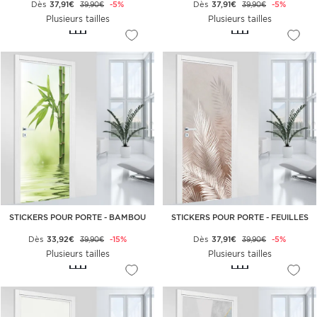
Dès
37,91€
-5%
Dès
37,91€
-5%
39,90€
39,90€
Plusieurs tailles
Plusieurs tailles
STICKERS POUR PORTE - BAMBOU
STICKERS POUR PORTE - FEUILLES
Dès
33,92€
-15%
Dès
37,91€
-5%
39,90€
39,90€
Plusieurs tailles
Plusieurs tailles