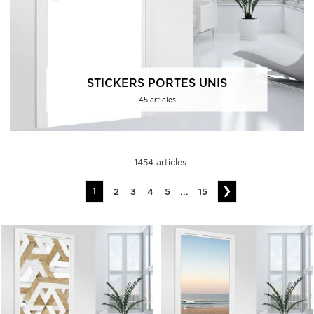
STICKERS PORTES UNIS
45 articles
1454 articles
1
2
3
4
5
...
15