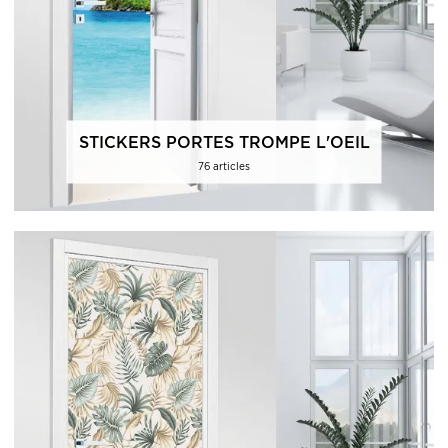
STICKERS PORTES TROMPE L'OEIL
76 articles