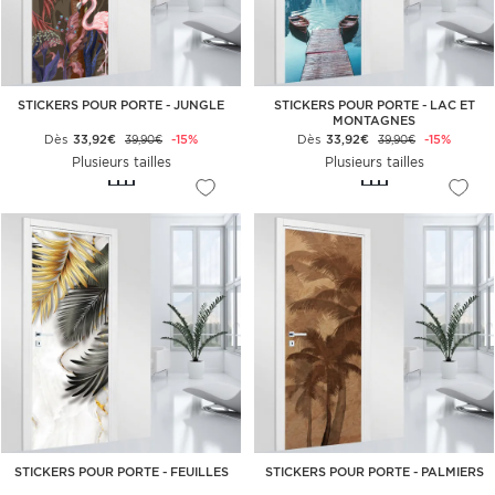
STICKERS POUR PORTE - JUNGLE
STICKERS POUR PORTE - LAC ET
MONTAGNES
Dès
33,92€
-15%
Dès
33,92€
-15%
39,90€
39,90€
Plusieurs tailles
Plusieurs tailles
STICKERS POUR PORTE - FEUILLES
STICKERS POUR PORTE - PALMIERS