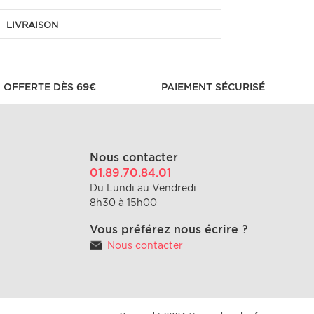
LIVRAISON
 OFFERTE DÈS 69€
PAIEMENT SÉCURISÉ
Nous contacter
01.89.70.84.01
Du Lundi au Vendredi
8h30 à 15h00
Vous préférez nous écrire ?
Nous contacter