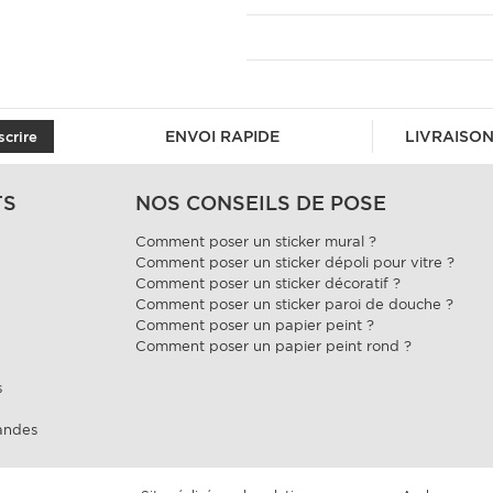
ENVOI RAPIDE
LIVRAISON
scrire
TS
NOS CONSEILS DE POSE
Comment poser un sticker mural ?
Comment poser un sticker dépoli pour vitre ?
Comment poser un sticker décoratif ?
Comment poser un sticker paroi de douche ?
Comment poser un papier peint ?
Comment poser un papier peint rond ?
s
andes