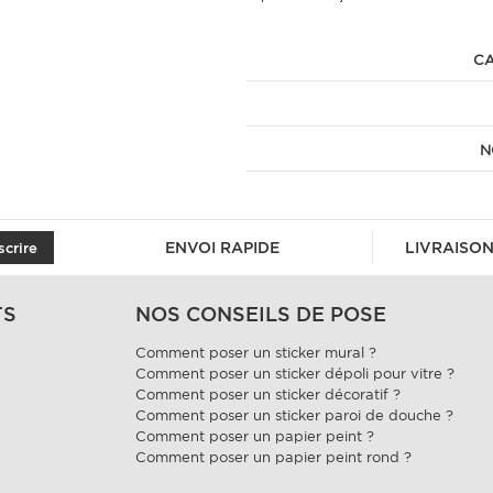
CA
N
ENVOI RAPIDE
LIVRAISON
scrire
TS
NOS CONSEILS DE POSE
Comment poser un sticker mural ?
Comment poser un sticker dépoli pour vitre ?
Comment poser un sticker décoratif ?
Comment poser un sticker paroi de douche ?
Comment poser un papier peint ?
Comment poser un papier peint rond ?