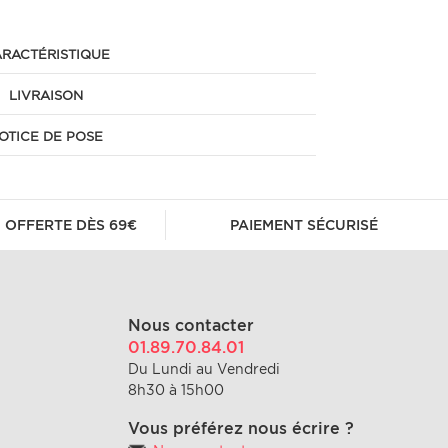
RACTÉRISTIQUE
LIVRAISON
OTICE DE POSE
 OFFERTE DÈS 69€
PAIEMENT SÉCURISÉ
Nous contacter
01.89.70.84.01
Du Lundi au Vendredi
8h30 à 15h00
Vous préférez nous écrire ?