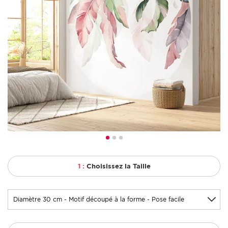
1 :
Choisissez la Taille