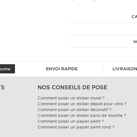
CA
N
ENVOI RAPIDE
LIVRAISON
scrire
TS
NOS CONSEILS DE POSE
Comment poser un sticker mural ?
Comment poser un sticker dépoli pour vitre ?
Comment poser un sticker décoratif ?
Comment poser un sticker paroi de douche ?
Comment poser un papier peint ?
Comment poser un papier peint rond ?