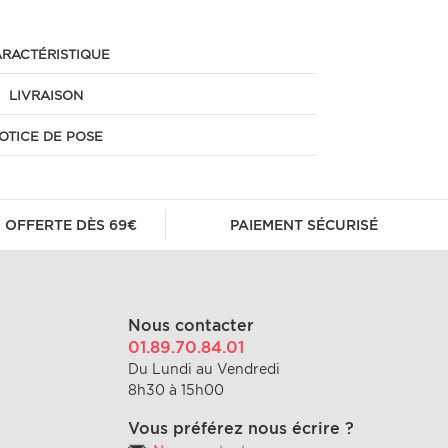
RACTÉRISTIQUE
LIVRAISON
OTICE DE POSE
 OFFERTE DÈS 69€
PAIEMENT SÉCURISÉ
Nous contacter
01.89.70.84.01
Du Lundi au Vendredi
8h30 à 15h00
Vous préférez nous écrire ?