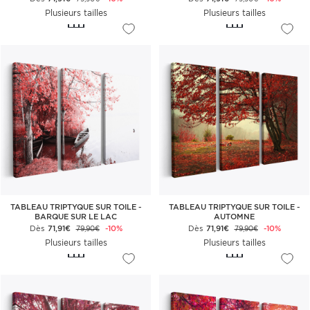
Plusieurs tailles
Plusieurs tailles
TABLEAU TRIPTYQUE SUR TOILE -
TABLEAU TRIPTYQUE SUR TOILE -
BARQUE SUR LE LAC
AUTOMNE
Dès
71,91€
-10%
Dès
71,91€
-10%
79,90€
79,90€
Plusieurs tailles
Plusieurs tailles