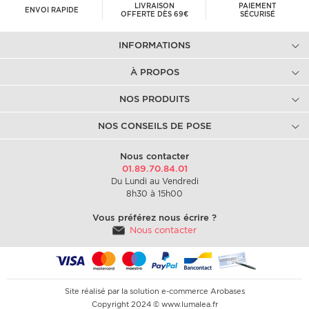
LIVRAISON
PAIEMENT
ENVOI RAPIDE
OFFERTE DÈS 69€
SÉCURISÉ
INFORMATIONS
À PROPOS
NOS PRODUITS
NOS CONSEILS DE POSE
Nous contacter
01.89.70.84.01
Du Lundi au Vendredi
8h30 à 15h00
Vous préférez nous écrire ?
Nous contacter
Site réalisé par la solution e-commerce
Arobases
Copyright 2024 © www.lumalea.fr