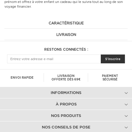
prénom et offrez à votre enfant un cadeau qui le suivra tout au long de son
voyage financier.
CARACTÉRISTIQUE
LIVRAISON
RESTONS CONNECTÉS :
S'inscrire
LIVRAISON
PAIEMENT
ENVOI RAPIDE
OFFERTE DÈS 69€
SÉCURISÉ
INFORMATIONS
À PROPOS
NOS PRODUITS
NOS CONSEILS DE POSE