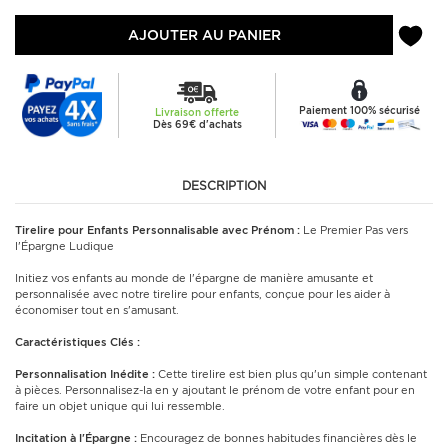
AJOUTER AU PANIER
Paiement 100% sécurisé
Livraison offerte
Dès 69€ d'achats
DESCRIPTION
Tirelire pour Enfants Personnalisable avec Prénom :
Le Premier Pas vers
l'Épargne Ludique
Initiez vos enfants au monde de l'épargne de manière amusante et
personnalisée avec notre tirelire pour enfants, conçue pour les aider à
économiser tout en s'amusant.
Caractéristiques Clés :
Personnalisation Inédite :
Cette tirelire est bien plus qu'un simple contenant
à pièces. Personnalisez-la en y ajoutant le prénom de votre enfant pour en
faire un objet unique qui lui ressemble.
Incitation à l'Épargne :
Encouragez de bonnes habitudes financières dès le