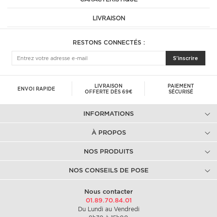
LIVRAISON
RESTONS CONNECTÉS :
S'inscrire
LIVRAISON
PAIEMENT
ENVOI RAPIDE
OFFERTE DÈS 69€
SÉCURISÉ
INFORMATIONS
À PROPOS
NOS PRODUITS
NOS CONSEILS DE POSE
Nous contacter
01.89.70.84.01
Du Lundi au Vendredi