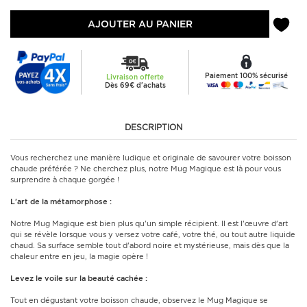
AJOUTER AU PANIER
Paiement 100% sécurisé
Livraison offerte
Dès 69€ d'achats
DESCRIPTION
Vous recherchez une manière ludique et originale de savourer votre boisson
chaude préférée ? Ne cherchez plus, notre Mug Magique est là pour vous
surprendre à chaque gorgée !
L'art de la métamorphose :
Notre Mug Magique est bien plus qu'un simple récipient. Il est l'œuvre d'art
qui se révèle lorsque vous y versez votre café, votre thé, ou tout autre liquide
chaud. Sa surface semble tout d'abord noire et mystérieuse, mais dès que la
chaleur entre en jeu, la magie opère !
Levez le voile sur la beauté cachée :
Tout en dégustant votre boisson chaude, observez le Mug Magique se