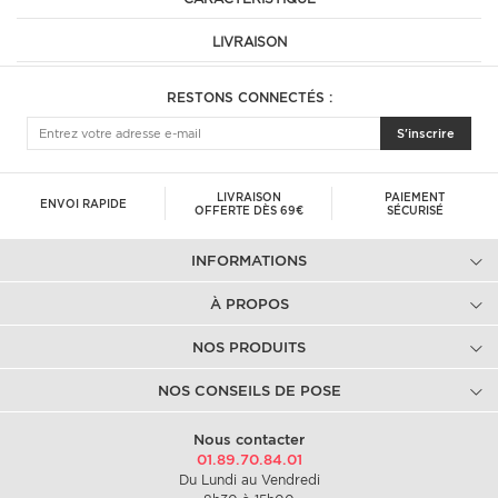
LIVRAISON
RESTONS CONNECTÉS :
S'inscrire
LIVRAISON
PAIEMENT
ENVOI RAPIDE
OFFERTE DÈS 69€
SÉCURISÉ
INFORMATIONS
À PROPOS
NOS PRODUITS
NOS CONSEILS DE POSE
Nous contacter
01.89.70.84.01
Du Lundi au Vendredi