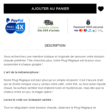
AJOUTER AU PANIER
Paiement 100% sécurisé
Livraison offerte
Dès 69€ d'achats
DESCRIPTION
Vous recherchez une manière ludique et originale de savourer votre boisson
chaude préférée ? Ne cherchez plus, notre Mug Magique est là pour vous
surprendre à chaque gorgée !
L'art de la métamorphose :
Notre Mug Magique est bien plus qu'un simple récipient. Il est l'œuvre d'art
qui se révèle lorsque vous y versez votre café, votre thé, ou tout autre liquide
chaud. Sa surface semble tout d'abord noire et mystérieuse, mais dès que la
chaleur entre en jeu, la magie opère !
Levez le voile sur la beauté cachée :
Tout en dégustant votre boisson chaude, observez le Mug Magique se