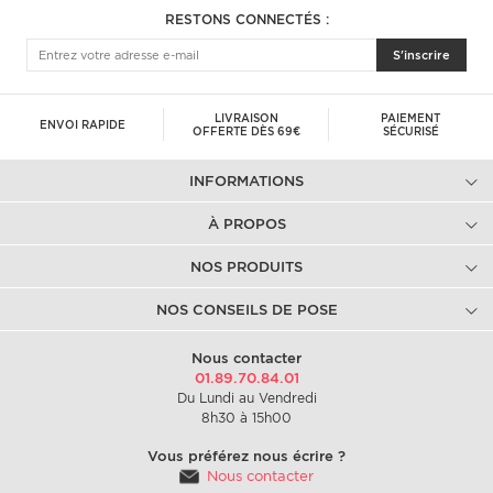
RESTONS CONNECTÉS :
S'inscrire
LIVRAISON
PAIEMENT
ENVOI RAPIDE
OFFERTE DÈS 69€
SÉCURISÉ
INFORMATIONS
À PROPOS
NOS PRODUITS
NOS CONSEILS DE POSE
Nous contacter
01.89.70.84.01
Du Lundi au Vendredi
8h30 à 15h00
Vous préférez nous écrire ?
Nous contacter