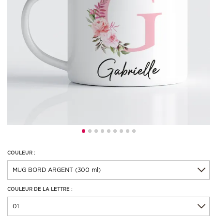
COULEUR :
COULEUR DE LA LETTRE :