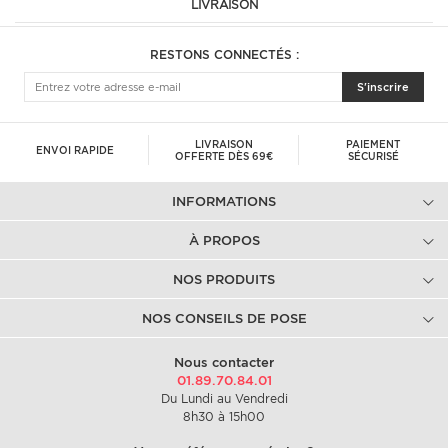
LIVRAISON
RESTONS CONNECTÉS :
S'inscrire
LIVRAISON
PAIEMENT
ENVOI RAPIDE
OFFERTE DÈS 69€
SÉCURISÉ
INFORMATIONS
À PROPOS
NOS PRODUITS
NOS CONSEILS DE POSE
Nous contacter
01.89.70.84.01
Du Lundi au Vendredi
8h30 à 15h00