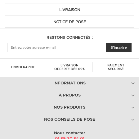
LIVRAISON
NOTICE DE POSE
RESTONS CONNECTÉS :
S'inscrire
LIVRAISON
PAIEMENT
ENVOI RAPIDE
OFFERTE DÈS 69€
SÉCURISÉ
INFORMATIONS
À PROPOS
NOS PRODUITS
NOS CONSEILS DE POSE
Nous contacter
01.89.70.84.01