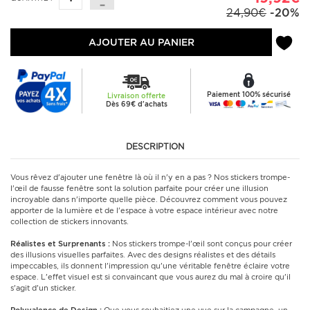
24,90€
-20%
AJOUTER AU PANIER
Paiement 100% sécurisé
Livraison offerte
Dès 69€ d'achats
DESCRIPTION
Vous rêvez d'ajouter une fenêtre là où il n'y en a pas ? Nos stickers trompe-
l'œil de fausse fenêtre sont la solution parfaite pour créer une illusion
incroyable dans n'importe quelle pièce. Découvrez comment vous pouvez
apporter de la lumière et de l'espace à votre espace intérieur avec notre
collection de stickers innovants.
Réalistes et Surprenants :
Nos stickers trompe-l'œil sont conçus pour créer
des illusions visuelles parfaites. Avec des designs réalistes et des détails
impeccables, ils donnent l'impression qu'une véritable fenêtre éclaire votre
espace. L'effet visuel est si convaincant que vous aurez du mal à croire qu'il
s'agit d'un sticker.