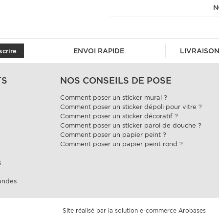
N
ENVOI RAPIDE
LIVRAISON
scrire
TS
NOS CONSEILS DE POSE
Comment poser un sticker mural ?
Comment poser un sticker dépoli pour vitre ?
Comment poser un sticker décoratif ?
Comment poser un sticker paroi de douche ?
Comment poser un papier peint ?
Comment poser un papier peint rond ?
s
andes
Site réalisé par la solution e-commerce
Arobases