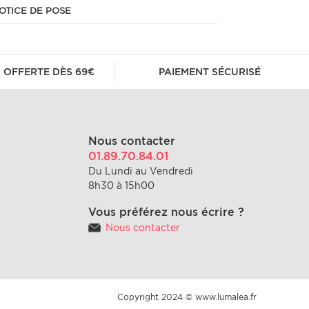
OTICE DE POSE
 OFFERTE DÈS 69€
PAIEMENT SÉCURISÉ
Nous contacter
01.89.70.84.01
Du Lundi au Vendredi
8h30 à 15h00
Vous préférez nous écrire ?
Nous contacter
Copyright 2024 © www.lumalea.fr