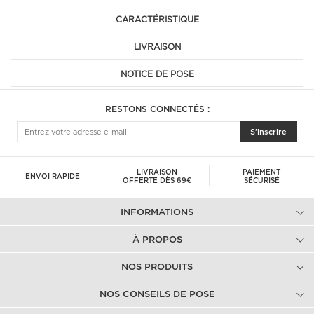
CARACTÉRISTIQUE
LIVRAISON
NOTICE DE POSE
RESTONS CONNECTÉS :
S'inscrire
LIVRAISON
PAIEMENT
ENVOI RAPIDE
OFFERTE DÈS 69€
SÉCURISÉ
INFORMATIONS
À PROPOS
NOS PRODUITS
NOS CONSEILS DE POSE