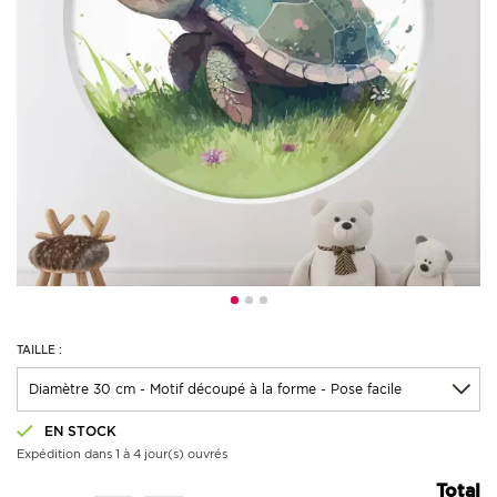
TAILLE :
EN STOCK
Expédition dans 1 à 4 jour(s) ouvrés
Total