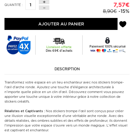
7,57€
QUANTITÉ :
8,90€
-15%
AJOUTER AU PANIER
Paiement 100% sécurisé
Livraison offerte
Dès 69€ d'achats
DESCRIPTION
Transformez votre espace en un lieu enchanteur avec nos stickers trompe-
l'œil d'arche ronde. Ajoutez une touche d'élégance architecturale à
n'importe quelle pièce en un clin d'œil. Découvrez comment vous pouvez
apporter une touche unique à votre intérieur grâce à notre collection de
stickers créatifs.
Réalistes et Captivants :
Nos stickers trompe-l'œil sont conçus pour créer
une illusion visuelle exceptionnelle d'une véritable arche ronde. Avec des
détails réalistes, des ombres subtiles et des effets de profondeur, ils donnent
l'impression que votre espace s'ouvre vers un monde magique. L'effet visuel
est captivant et enchanteur.