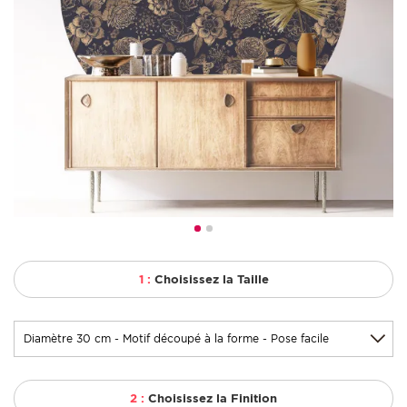
1 :
Choisissez la Taille
2 :
Choisissez la Finition