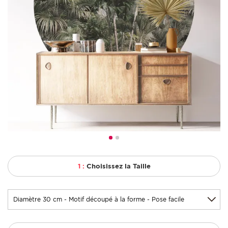
1 :
Choisissez la Taille