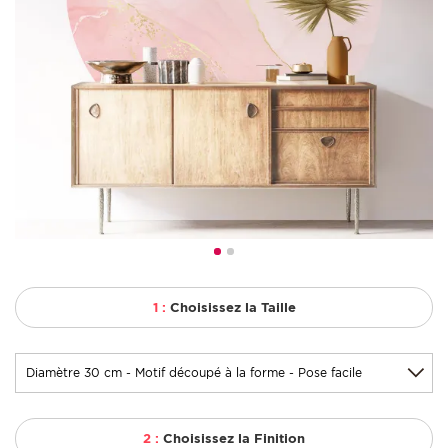
1 :
Choisissez la Taille
2 :
Choisissez la Finition