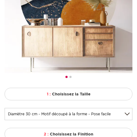
1 :
Choisissez la Taille
2 :
Choisissez la Finition