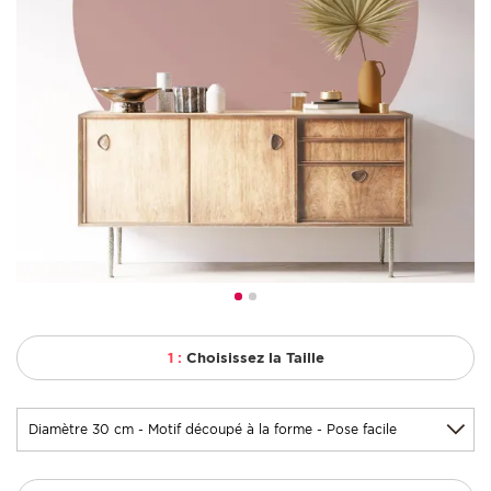
1 :
Choisissez la Taille