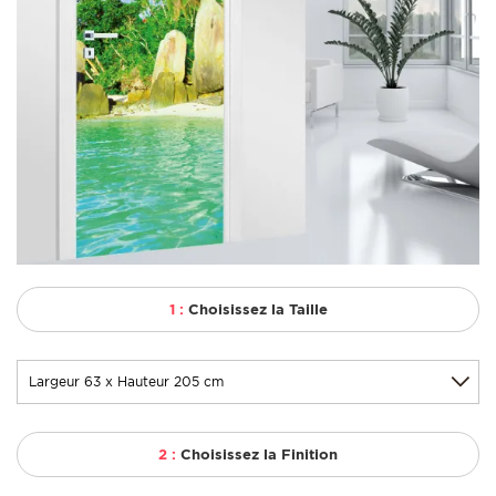
1 :
Choisissez la Taille
2 :
Choisissez la Finition