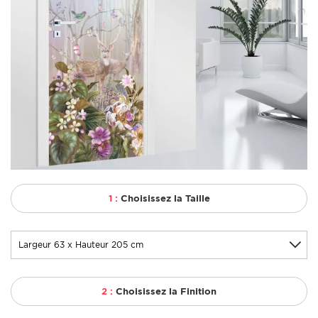
1 :
Choisissez la Taille
2 :
Choisissez la Finition