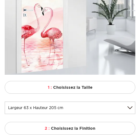
1 :
Choisissez la Taille
2 :
Choisissez la Finition