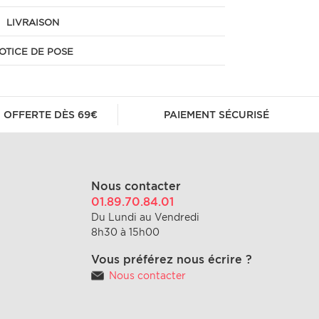
LIVRAISON
OTICE DE POSE
 OFFERTE DÈS 69€
PAIEMENT SÉCURISÉ
Nous contacter
01.89.70.84.01
Du Lundi au Vendredi
8h30 à 15h00
Vous préférez nous écrire ?
Nous contacter