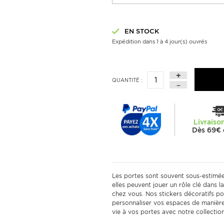
EN STOCK
Expédition dans 1 à 4 jour(s) ouvrés
QUANTITÉ :
Livraiso
Dès 69€ 
Les portes sont souvent sous-estimées 
elles peuvent jouer un rôle clé dans 
chez vous. Nos stickers décoratifs p
personnaliser vos espaces de maniè
vie à vos portes avec notre collection