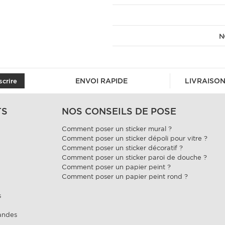
N
ENVOI RAPIDE
LIVRAISON
scrire
TS
NOS CONSEILS DE POSE
Comment poser un sticker mural ?
Comment poser un sticker dépoli pour vitre ?
Comment poser un sticker décoratif ?
Comment poser un sticker paroi de douche ?
Comment poser un papier peint ?
Comment poser un papier peint rond ?
s
andes