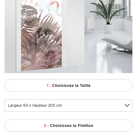
1 :
Choisissez la Taille
2 :
Choisissez la Finition