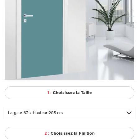
1 :
Choisissez la Taille
2 :
Choisissez la Finition