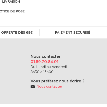
LIVRAISON
OTICE DE POSE
 OFFERTE DÈS 69€
PAIEMENT SÉCURISÉ
Nous contacter
01.89.70.84.01
Du Lundi au Vendredi
8h30 à 15h00
Vous préférez nous écrire ?
Nous contacter