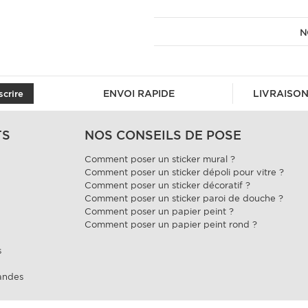
N
ENVOI RAPIDE
LIVRAISON
scrire
TS
NOS CONSEILS DE POSE
Comment poser un sticker mural ?
Comment poser un sticker dépoli pour vitre ?
Comment poser un sticker décoratif ?
Comment poser un sticker paroi de douche ?
Comment poser un papier peint ?
Comment poser un papier peint rond ?
s
andes