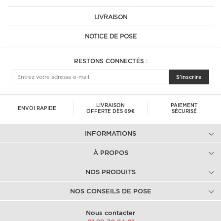
LIVRAISON
NOTICE DE POSE
RESTONS CONNECTÉS :
S'inscrire
LIVRAISON
PAIEMENT
ENVOI RAPIDE
OFFERTE DÈS 69€
SÉCURISÉ
INFORMATIONS
À PROPOS
NOS PRODUITS
NOS CONSEILS DE POSE
Nous contacter