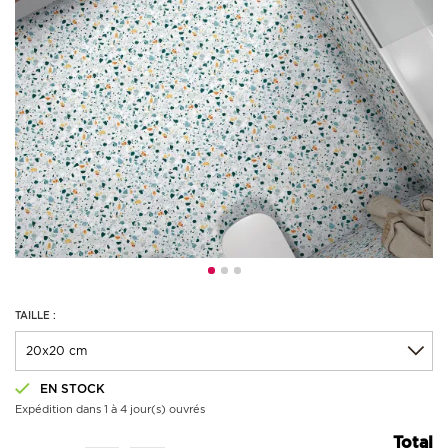
TAILLE :
EN STOCK
Expédition dans 1 à 4 jour(s) ouvrés
Total