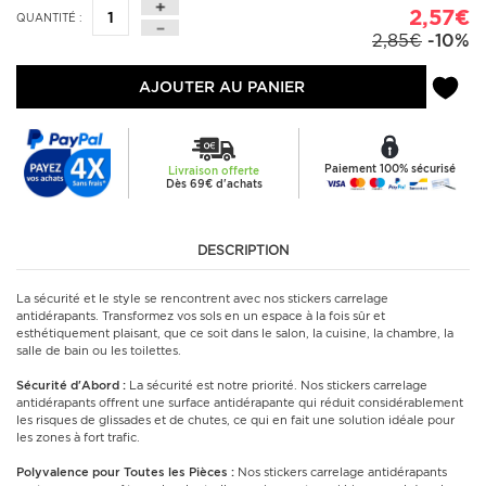
2,57€
QUANTITÉ :
2,85€
-10%
AJOUTER AU PANIER
Paiement 100% sécurisé
Livraison offerte
Dès 69€ d'achats
DESCRIPTION
La sécurité et le style se rencontrent avec nos stickers carrelage
antidérapants. Transformez vos sols en un espace à la fois sûr et
esthétiquement plaisant, que ce soit dans le salon, la cuisine, la chambre, la
salle de bain ou les toilettes.
Sécurité d'Abord :
La sécurité est notre priorité. Nos stickers carrelage
antidérapants offrent une surface antidérapante qui réduit considérablement
les risques de glissades et de chutes, ce qui en fait une solution idéale pour
les zones à fort trafic.
Polyvalence pour Toutes les Pièces :
Nos stickers carrelage antidérapants