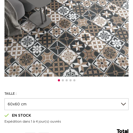
TAILLE :
EN STOCK
Expédition dans 1 à 4 jour(s) ouvrés
Total