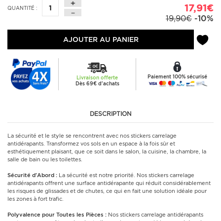
17,91€
QUANTITÉ :
19,90€
-10%
AJOUTER AU PANIER
Paiement 100% sécurisé
Livraison offerte
Dès 69€ d'achats
DESCRIPTION
La sécurité et le style se rencontrent avec nos stickers carrelage
antidérapants. Transformez vos sols en un espace à la fois sûr et
esthétiquement plaisant, que ce soit dans le salon, la cuisine, la chambre, la
salle de bain ou les toilettes.
Sécurité d'Abord :
La sécurité est notre priorité. Nos stickers carrelage
antidérapants offrent une surface antidérapante qui réduit considérablement
les risques de glissades et de chutes, ce qui en fait une solution idéale pour
les zones à fort trafic.
Polyvalence pour Toutes les Pièces :
Nos stickers carrelage antidérapants