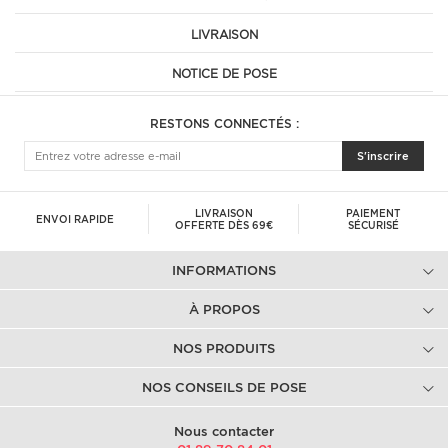
LIVRAISON
NOTICE DE POSE
RESTONS CONNECTÉS :
S'inscrire
LIVRAISON
PAIEMENT
ENVOI RAPIDE
OFFERTE DÈS 69€
SÉCURISÉ
INFORMATIONS
À PROPOS
NOS PRODUITS
NOS CONSEILS DE POSE
Nous contacter