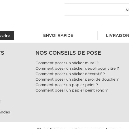
N
ENVOI RAPIDE
LIVRAISON
scrire
TS
NOS CONSEILS DE POSE
Comment poser un sticker mural ?
Comment poser un sticker dépoli pour vitre ?
Comment poser un sticker décoratif ?
Comment poser un sticker paroi de douche ?
Comment poser un papier peint ?
Comment poser un papier peint rond ?
s
andes