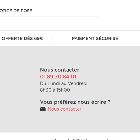
OTICE DE POSE
 OFFERTE DÈS 69€
PAIEMENT SÉCURISÉ
Nous contacter
01.89.70.84.01
Du Lundi au Vendredi
8h30 à 15h00
Vous préférez nous écrire ?
Nous contacter