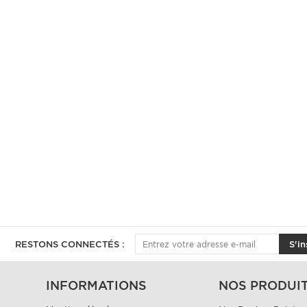
RESTONS CONNECTÉS :
S'in
INFORMATIONS
NOS PRODUI