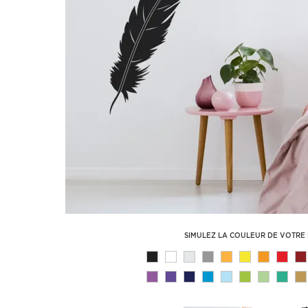
SIMULEZ LA COULEUR DE VOTRE