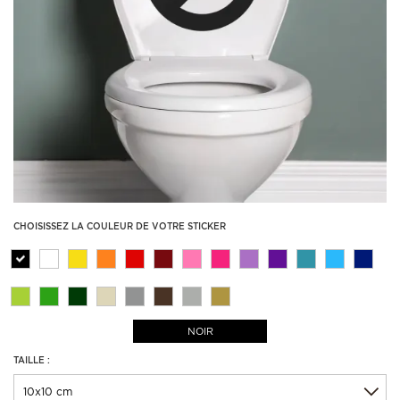
CHOISISSEZ LA COULEUR DE VOTRE STICKER
NOIR
TAILLE :