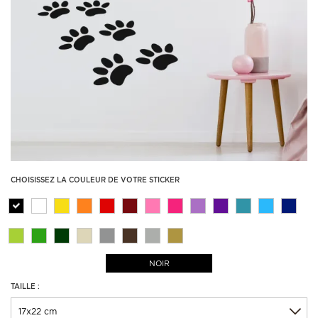
CHOISISSEZ LA COULEUR DE VOTRE STICKER
NOIR
TAILLE :