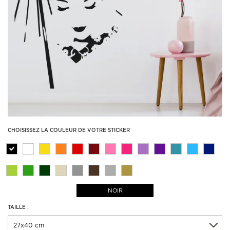
CHOISISSEZ LA COULEUR DE VOTRE STICKER
NOIR
TAILLE :