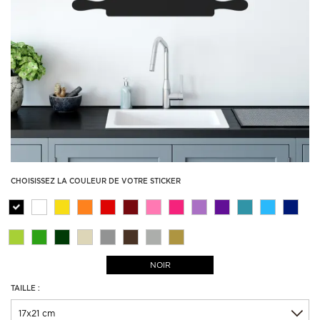
CHOISISSEZ LA COULEUR DE VOTRE STICKER
NOIR
TAILLE :