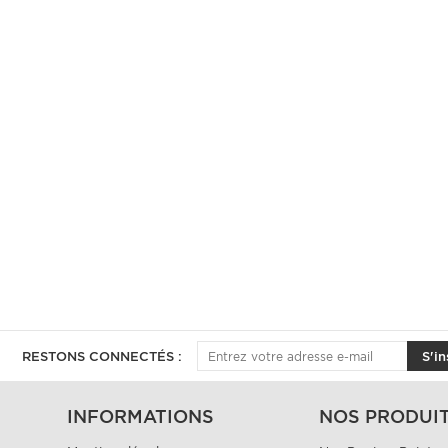
RESTONS CONNECTÉS :
S'in
INFORMATIONS
NOS PRODUI