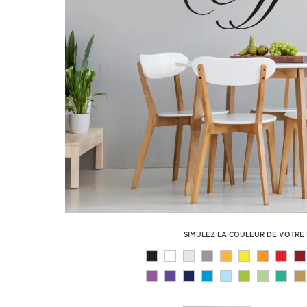
SIMULEZ LA COULEUR DE VOTRE