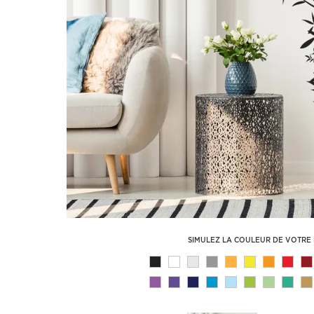
SIMULEZ LA COULEUR DE VOTRE