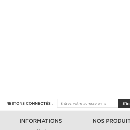
RESTONS CONNECTÉS :
S'in
INFORMATIONS
NOS PRODUI