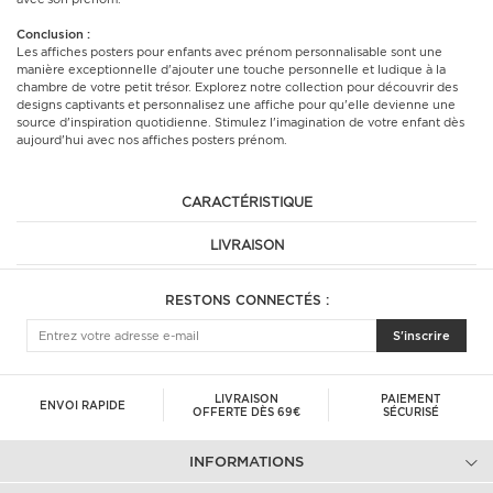
Conclusion :
Les affiches posters pour enfants avec prénom personnalisable sont une
manière exceptionnelle d'ajouter une touche personnelle et ludique à la
chambre de votre petit trésor. Explorez notre collection pour découvrir des
designs captivants et personnalisez une affiche pour qu'elle devienne une
source d'inspiration quotidienne. Stimulez l'imagination de votre enfant dès
aujourd'hui avec nos affiches posters prénom.
CARACTÉRISTIQUE
LIVRAISON
RESTONS CONNECTÉS :
S'inscrire
LIVRAISON
PAIEMENT
ENVOI RAPIDE
OFFERTE DÈS 69€
SÉCURISÉ
INFORMATIONS