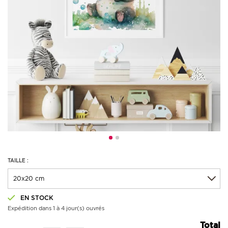
TAILLE :
EN STOCK
Expédition dans 1 à 4 jour(s) ouvrés
Total