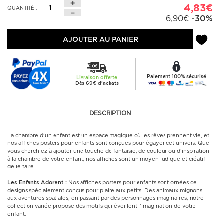
4,83€
QUANTITÉ :
6,90€
-30%
AJOUTER AU PANIER
Paiement 100% sécurisé
Livraison offerte
Dès 69€ d'achats
DESCRIPTION
La chambre d'un enfant est un espace magique où les rêves prennent vie, et
nos affiches posters pour enfants sont conçues pour égayer cet univers. Que
vous cherchiez à ajouter une touche de fantaisie, de couleur ou d'inspiration
à la chambre de votre enfant, nos affiches sont un moyen ludique et créatif
de le faire.
Les Enfants Adorent :
Nos affiches posters pour enfants sont ornées de
designs spécialement conçus pour plaire aux petits. Des animaux mignons
aux aventures spatiales, en passant par des personnages imaginaires, notre
collection variée propose des motifs qui éveillent l'imagination de votre
enfant.