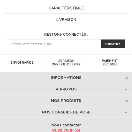
CARACTÉRISTIQUE
LIVRAISON
RESTONS CONNECTÉS :
S'inscrire
LIVRAISON
PAIEMENT
ENVOI RAPIDE
OFFERTE DÈS 69€
SÉCURISÉ
INFORMATIONS
À PROPOS
NOS PRODUITS
NOS CONSEILS DE POSE
Nous contacter
01.89.70.84.01