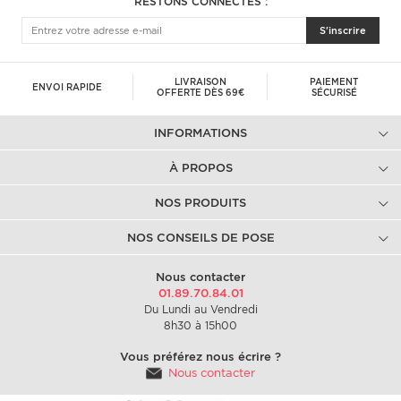
RESTONS CONNECTÉS :
S'inscrire
LIVRAISON
PAIEMENT
ENVOI RAPIDE
OFFERTE DÈS 69€
SÉCURISÉ
INFORMATIONS
À PROPOS
NOS PRODUITS
NOS CONSEILS DE POSE
Nous contacter
01.89.70.84.01
Du Lundi au Vendredi
8h30 à 15h00
Vous préférez nous écrire ?
Nous contacter