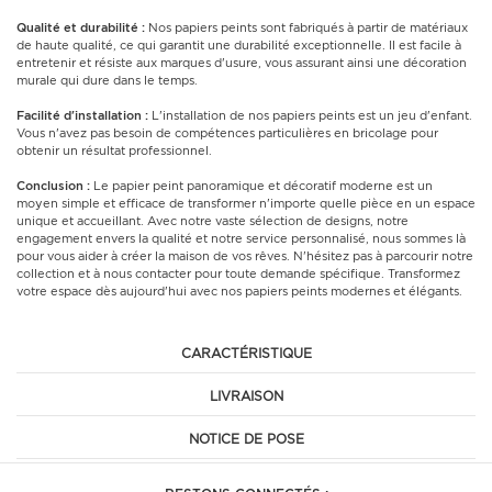
Qualité et durabilité :
Nos papiers peints sont fabriqués à partir de matériaux
de haute qualité, ce qui garantit une durabilité exceptionnelle. Il est facile à
entretenir et résiste aux marques d'usure, vous assurant ainsi une décoration
murale qui dure dans le temps.
Facilité d'installation :
L'installation de nos papiers peints est un jeu d'enfant.
Vous n'avez pas besoin de compétences particulières en bricolage pour
obtenir un résultat professionnel.
Conclusion :
Le papier peint panoramique et décoratif moderne est un
moyen simple et efficace de transformer n'importe quelle pièce en un espace
unique et accueillant. Avec notre vaste sélection de designs, notre
engagement envers la qualité et notre service personnalisé, nous sommes là
pour vous aider à créer la maison de vos rêves. N'hésitez pas à parcourir notre
collection et à nous contacter pour toute demande spécifique. Transformez
votre espace dès aujourd'hui avec nos papiers peints modernes et élégants.
CARACTÉRISTIQUE
LIVRAISON
NOTICE DE POSE