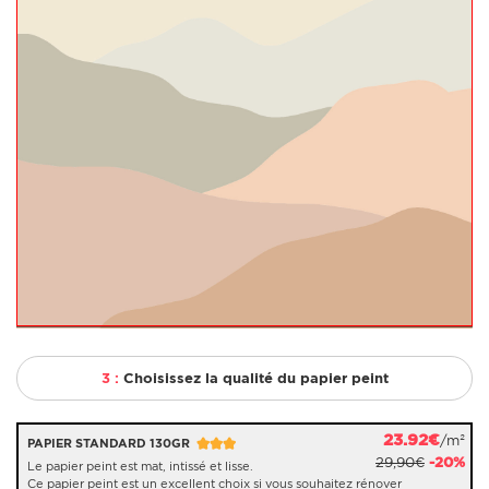
3 :
Choisissez la qualité du papier peint
23.92€
/m²
PAPIER STANDARD 130GR
29,90€
-20%
Le papier peint est mat, intissé et lisse.
Ce papier peint est un excellent choix si vous souhaitez rénover