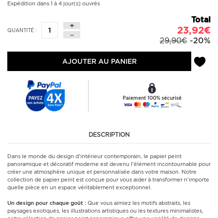
Expédition dans 1 à 4 jour(s) ouvrés
Total
23,92€
QUANTITÉ :
29,90€
-20%
AJOUTER AU PANIER
Paiement 100% sécurisé
DESCRIPTION
Dans le monde du design d'intérieur contemporain, le papier peint
panoramique et décoratif moderne est devenu l'élément incontournable pour
créer une atmosphère unique et personnalisée dans votre maison. Notre
collection de papier peint est conçue pour vous aider à transformer n'importe
quelle pièce en un espace véritablement exceptionnel.
Un design pour chaque goût :
Que vous aimiez les motifs abstraits, les
paysages exotiques, les illustrations artistiques ou les textures minimalistes,