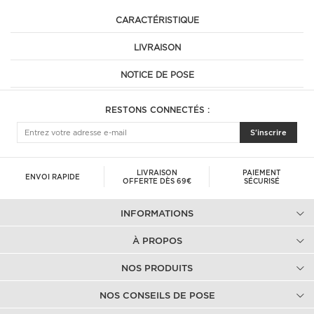
CARACTÉRISTIQUE
LIVRAISON
NOTICE DE POSE
RESTONS CONNECTÉS :
S'inscrire
LIVRAISON
PAIEMENT
ENVOI RAPIDE
OFFERTE DÈS 69€
SÉCURISÉ
INFORMATIONS
À PROPOS
NOS PRODUITS
NOS CONSEILS DE POSE