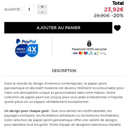
Total
23,92€
QUANTITÉ :
29,90€
-20%
AJOUTER AU PANIER
Paiement 100% sécurisé
DESCRIPTION
Dans le monde du design d'intérieur contemporain, le papier peint
panoramique et décoratif moderne est devenu l'élément incontournable pour
créer une atmosphère unique et personnalisée dans votre maison. Notre
collection de papier peint est conçue pour vous aider à transformer n'importe
quelle pièce en un espace véritablement exceptionnel.
Un design pour chaque goût :
Que vous aimiez les motifs abstraits, les
paysages exotiques, les illustrations artistiques ou les textures minimalistes,
notre sélection de papier peint panoramique offre une variété de designs
pour satisfaire tous les goûts. Notre équipe de designers talentueux travaille