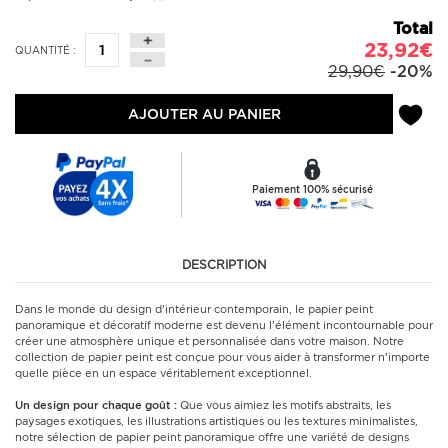
Total
23,92€
QUANTITÉ :
29,90€
-20%
AJOUTER AU PANIER
Paiement 100% sécurisé
DESCRIPTION
Dans le monde du design d'intérieur contemporain, le papier peint
panoramique et décoratif moderne est devenu l'élément incontournable pour
créer une atmosphère unique et personnalisée dans votre maison. Notre
collection de papier peint est conçue pour vous aider à transformer n'importe
quelle pièce en un espace véritablement exceptionnel.
Un design pour chaque goût :
Que vous aimiez les motifs abstraits, les
paysages exotiques, les illustrations artistiques ou les textures minimalistes,
notre sélection de papier peint panoramique offre une variété de designs