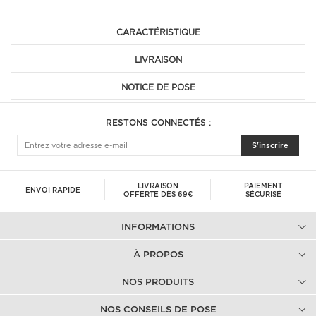
CARACTÉRISTIQUE
LIVRAISON
NOTICE DE POSE
RESTONS CONNECTÉS :
S'inscrire
LIVRAISON
PAIEMENT
ENVOI RAPIDE
OFFERTE DÈS 69€
SÉCURISÉ
INFORMATIONS
À PROPOS
NOS PRODUITS
NOS CONSEILS DE POSE