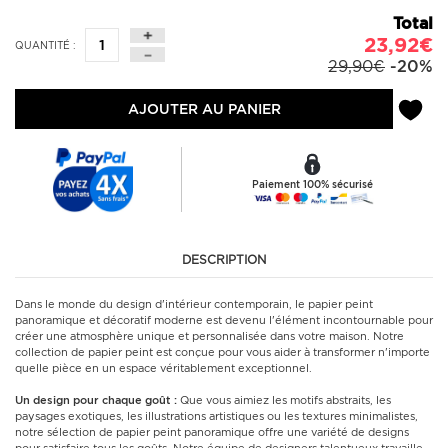
Total
23,92€
QUANTITÉ :
29,90€
-20%
AJOUTER AU PANIER
Paiement 100% sécurisé
DESCRIPTION
Dans le monde du design d'intérieur contemporain, le papier peint
panoramique et décoratif moderne est devenu l'élément incontournable pour
créer une atmosphère unique et personnalisée dans votre maison. Notre
collection de papier peint est conçue pour vous aider à transformer n'importe
quelle pièce en un espace véritablement exceptionnel.
Un design pour chaque goût :
Que vous aimiez les motifs abstraits, les
paysages exotiques, les illustrations artistiques ou les textures minimalistes,
notre sélection de papier peint panoramique offre une variété de designs