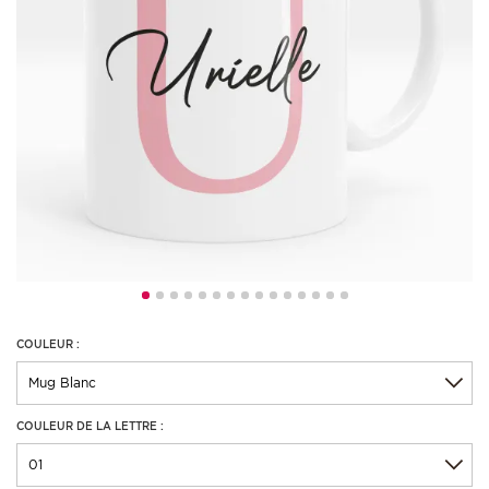
COULEUR :
COULEUR DE LA LETTRE :